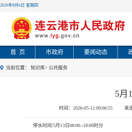
2026年8月6日 星期四
首 页
市政府
要闻动态
当前位置：
知识库
>
公共服务
5月
时间：
2026-05-12 09:06:55
来
停水时间:5月13日08:00--18:00时分