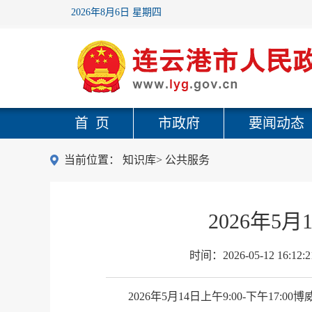
2026年8月6日 星期四
首 页
市政府
要闻动态
当前位置：
知识库
>
公共服务
2026年5
时间：
2026-05-12 16:12:2
2026年5月14日上午9:00-下午17: