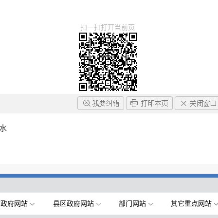
扫一扫打开当前页
停水
市政府网站
县区政府网站
部门网站
其它重点网站