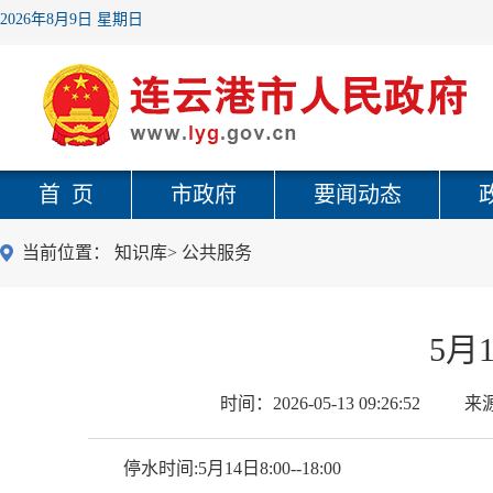
2026年8月9日 星期日
首 页
市政府
要闻动态
当前位置：
知识库
>
公共服务
5月
时间：
2026-05-13 09:26:52
来
停水时间:5月14日8:00--18:00