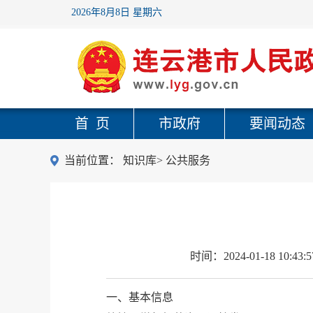
2026年8月8日 星期六
首 页
市政府
要闻动态
当前位置：
知识库
>
公共服务
时间：
2024-01-18 10:43:5
一、基本信息