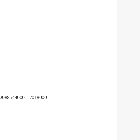
2988544000117018000