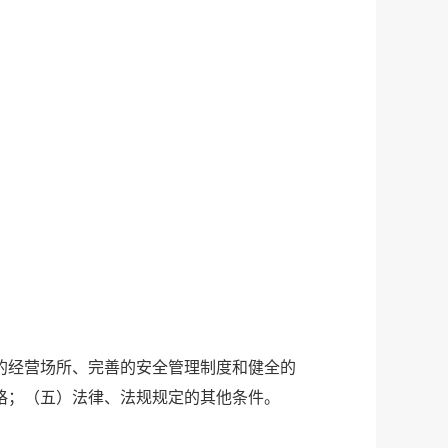
的经营场所、完善的安全管理制度和健全的
格；（五）法律、法规规定的其他条件。