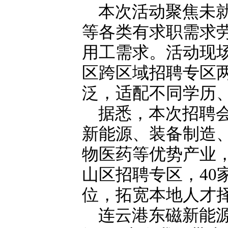
本次活动聚焦未
等各类有求职需求
用工需求。活动现
区跨区域招聘专区
泛，适配不同学历
据悉，本次招聘会
新能源、装备制造
物医药等优势产业，
山区招聘专区，40
位，拓宽本地人才
连云港东磁新能