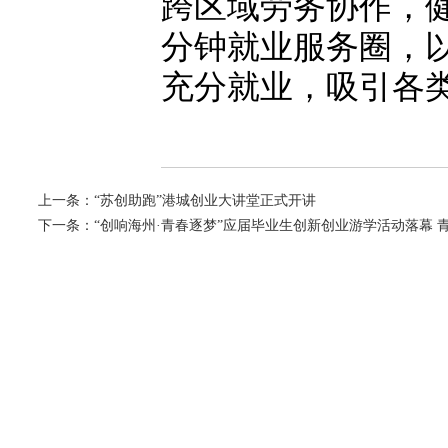
跨区域劳务协作，健
分钟就业服务圈，
充分就业，吸引各
上一条：
“苏创助跑”港城创业大讲堂正式开讲
下一条：
“创响海州·青春逐梦”应届毕业生创新创业游学活动落幕 