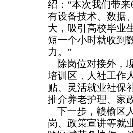
绍：“本次我们带来
有设备技术、数据
大，吸引高校毕业
短一个小时就收到
力。”
除岗位对接外，
培训区，人社工作
贴、灵活就业社保
推介养老护理、家
下一步，赣榆区
岗、政策宣讲等就