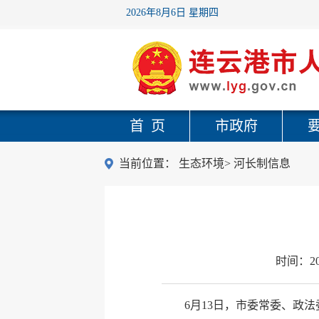
2026年8月6日 星期四
首 页
市政府
当前位置：
生态环境
>
河长制信息
时间：
2
6月13日，市委常委、政