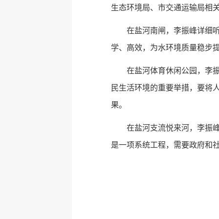
生态环境局、市交通运输局相
在盐河南闸，李振峰详细
学、高效，为水环境质量稳步
在盐河体育休闲公园，李
民生活环境的重要举措，要将
果。
在盐河支流悦来河，李振
是一项系统工程，需要政府和