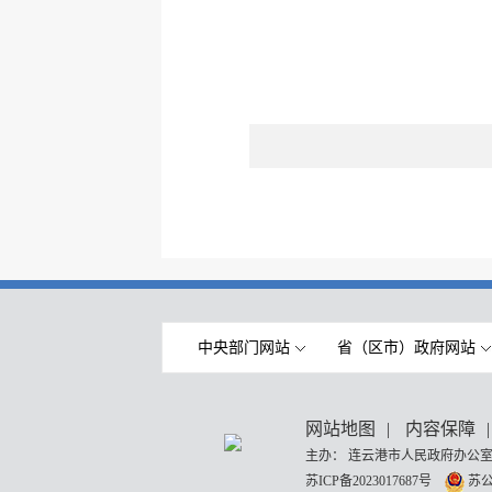
中央部门网站
省（区市）政府网站
网站地图
|
内容保障
|
主办： 连云港市人民政府办公室
苏ICP备2023017687号
苏公