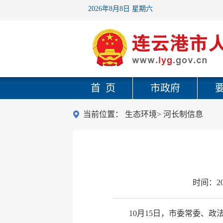
2026年8月8日 星期六
首 页
市政府
当前位置：
生态环境
>
河长制信息
时间：
2
10月15日，市委常委、