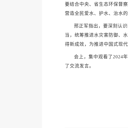
要结合中央、省生态环保督察
营造全民爱水、护水、治水的
邢正军指出，要深刻认识
当，统筹推进水灾害防御、水
得新成效，为推进中国式现代
会上，集中观看了202
了交流发言。