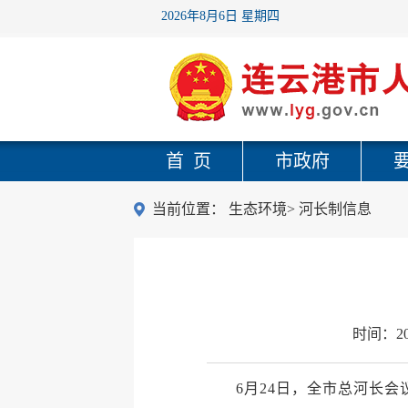
2026年8月6日 星期四
首 页
市政府
当前位置：
生态环境
>
河长制信息
时间：
2
6月24日，全市总河长