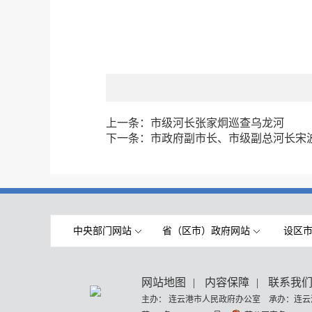
上一条：
市级河长张家炯巡查乌龙河
下一条：
市政府副市长、市级副总河长宋
中央部门网站
省（区市）政府网站
设区
网站地图
|
内容保障
|
联系我
主办： 连云港市人民政府办公室 承办：连云