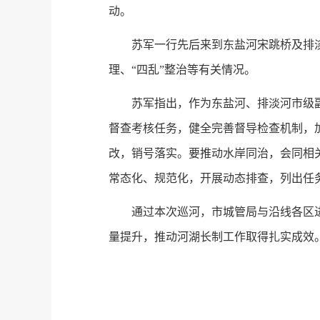
动。
苏军一行先后来到东盐河宋跳桥及排
理、“四乱”整治等有关情况。
苏军指出，作为东盐河、排淡河市级
督查考核任务，健全完善督导检查机制，
改，销号落实。要推动水岸同治，会同相
常态化、规范化，开展动态排查，列出任
通过本次巡河，市城管局与沿线各区
量提升，推动河湖长制工作取得扎实成效