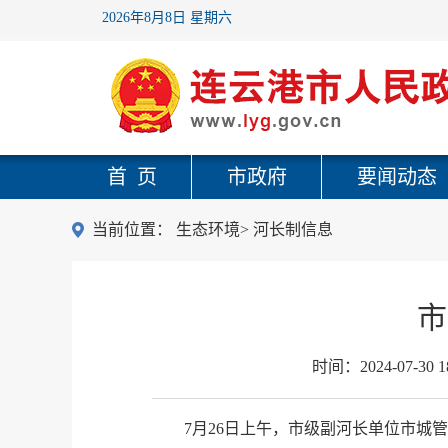
2026年8月8日 星期六
首 页
市政府
要闻动态
当前位置：
生态环境
>
河长制信息
市
时间：
2024-07-30 1
7月26日上午，市级副河长单位市