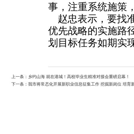
事，注重系统施策
赵忠表示，要找
优先战略的实施路
划目标任务如期实
上一条：
乡约山海 就在港城！高校毕业生精准对接会重磅启幕！
下一条：
我市将常态化开展新职业信息征集工作 挖掘新岗位 培育