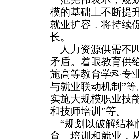
模的基础上不断提
就业扩容，将持续
长。
人力资源供需不
矛盾。着眼教育供
施高等教育学科专业
与就业联动机制”等
实施大规模职业技能
和技师培训”等。
“规划以破解结
育、培训和就业，从