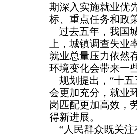
期深入实施就业优
标、重点任务和政
过去五年，我国城
上，城镇调查失业
就业总量压力依然
环境变化会带来一
规划提出，“十五
会更加充分，就业
岗匹配更加高效，
得新进展。
“人民群众既关