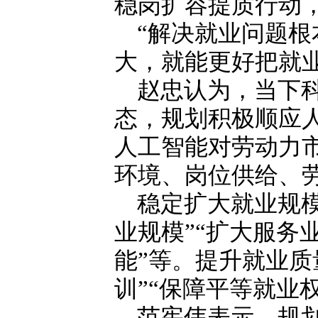
稳岗扩容提质行动
“解决就业问题根
大，就能更好把就业
赵忠认为，当下
态，规划积极顺应
人工智能对劳动力
环境、岗位供给、
稳定扩大就业规
业规模”“扩大服务
能”等。提升就业质
训”“保障平等就业
范宪伟表示，规