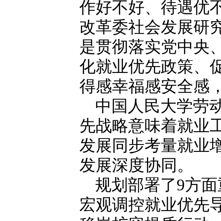
作好不好、待遇优
改革委社会发展研
是贯彻落实党中央
化就业优先政策、
得感幸福感安全感
中国人民大学劳
先战略意味着就业
发展同步考量就业
发展深度协同。
规划部署了9方
宏观调控就业优先