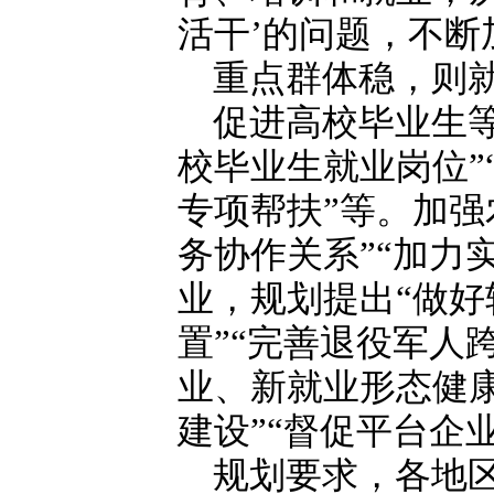
活干’的问题，不断
重点群体稳，则
促进高校毕业生
校毕业生就业岗位”
专项帮扶”等。加强
务协作关系”“加力
业，规划提出“做
置”“完善退役军人
业、新就业形态健
建设”“督促平台企
规划要求，各地