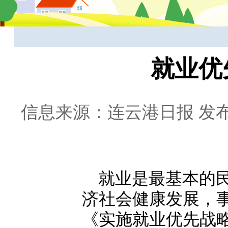
就业优
信息来源：连云港日报
发布
就业是最基本的
济社会健康发展，
《实施就业优先战略