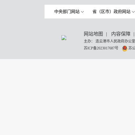
中央部门网站
省（区市）政府网站
网站地图
|
内容保障
|
主办： 连云港市人民政府办公室
苏ICP备2023017687号
苏公