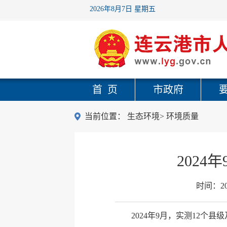
2026年8月7日 星期五
首 页
市政府
当前位置：
生态环境
>
环境质量
202
时间：
2
2024年9月，实测12个