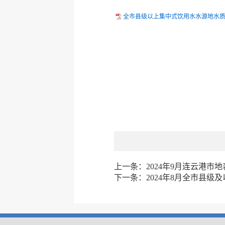
全市县级以上集中式饮用水水源地水质状况（
上一条：
2024年9月连云港市
下一条：
2024年8月全市县