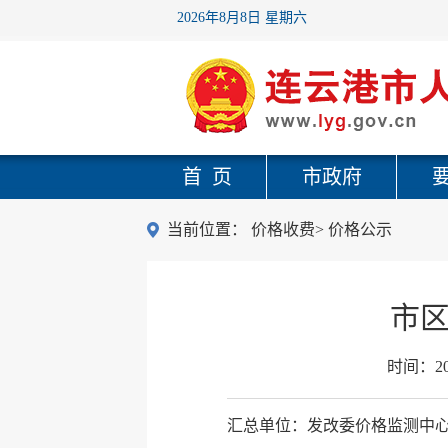
2026年8月8日 星期六
首 页
市政府
当前位置：
价格收费
>
价格公示
市区
时间：
2
汇总单位：发改委价格监测中