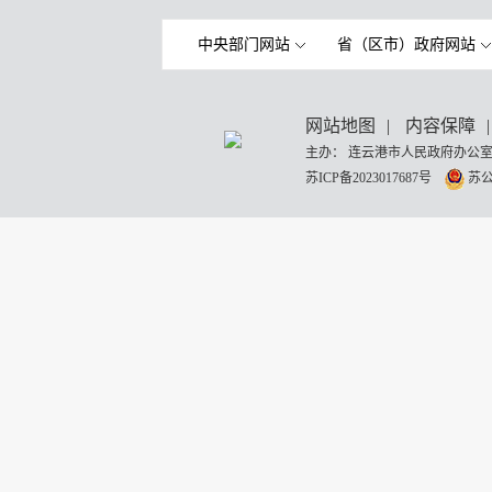
中央部门网站
省（区市）政府网站
网站地图
|
内容保障
|
主办： 连云港市人民政府办公室
苏ICP备2023017687号
苏公