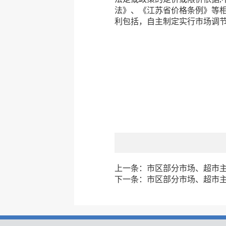
法》、《江苏省价格条例》等相
利包括，自主制定实行市场调节
上一条：
市区部分市场、超市主副
下一条：
市区部分市场、超市主副