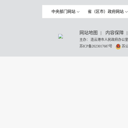
中央部门网站
省（区市）政府网站
网站地图
|
内容保障
|
主办： 连云港市人民政府办公室
苏ICP备2023017687号
苏公