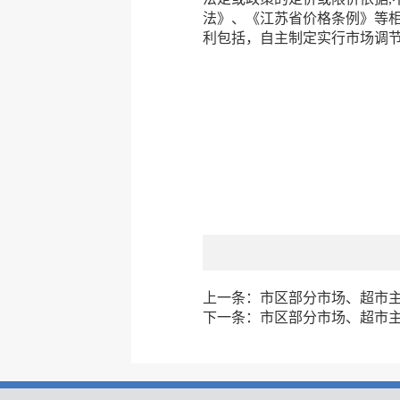
法》、《江苏省价格条例》等相
利包括，自主制定实行市场调节
上一条：
市区部分市场、超市主副
下一条：
市区部分市场、超市主副