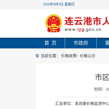
2026年8月9日 星期日
首 页
市政府
当前位置：
价格收费
>
价格公示
市区
时间：
2
汇总单位：发改委价格监测中