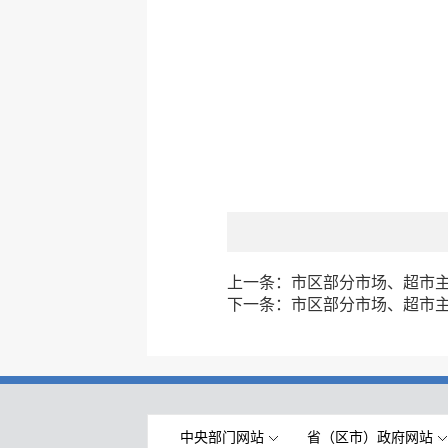
上一条：
市区部分市场、超市主副
下一条：
市区部分市场、超市主副
中央部门网站
省（区市）政府网站