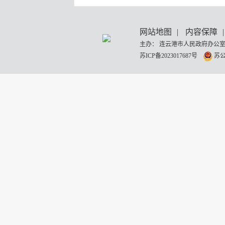
网站地图
|
内容保障
|
主办： 连云港市人民政府办公室
苏ICP备2023017687号
苏公