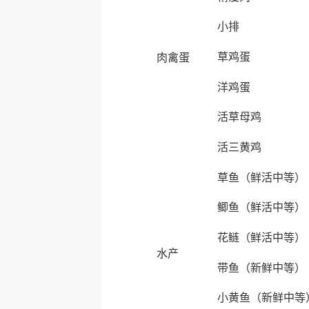
小排
草鸡蛋
肉禽蛋
洋鸡蛋
活草母鸡
活三黄鸡
草鱼（鲜活中等）
鲫鱼（鲜活中等）
花鲢（鲜活中等）
水产
带鱼（新鲜中等）
小黄鱼（新鲜中等