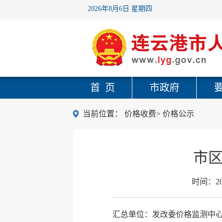
2026年8月6日 星期四
首 页
市政府
当前位置：
价格收费
>
价格公示
市区
时间：
2
汇总单位：发改委价格监测中心