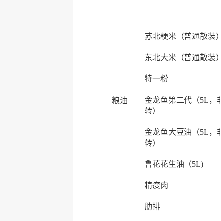
苏北粳米（普通散装
东北大米（普通散装
特一粉
金龙鱼第二代（5L，
粮油
转）
金龙鱼大豆油（5L，
转）
鲁花花生油（5L)
精瘦肉
肋排