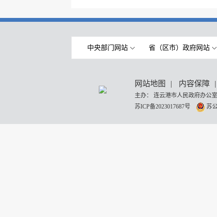
中央部门网站
省（区市）政府网站
网站地图
|
内容保障
|
主办： 连云港市人民政府办公室
苏ICP备2023017687号
苏公