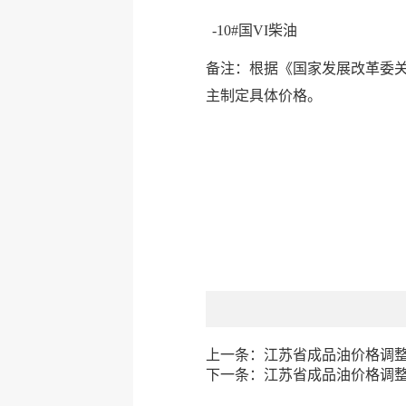
-10#国VI柴油
备注：根据《国家发展改革委关
主制定具体价格。
上一条：
江苏省成品油价格调整公
下一条：
江苏省成品油价格调整公