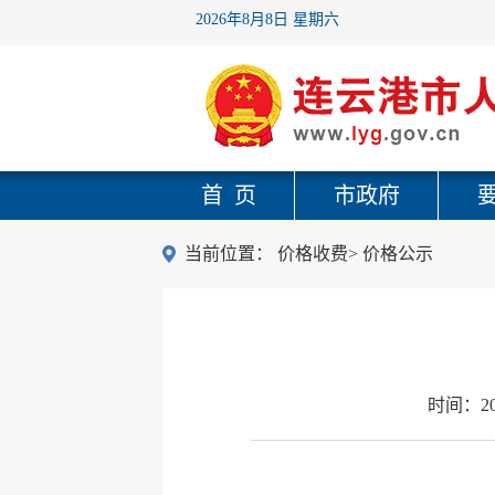
2026年8月8日 星期六
首 页
市政府
当前位置：
价格收费
>
价格公示
时间：
2