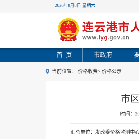
2026年8月8日 星期六
首 页
市政府
当前位置：
价格收费
>
价格公示
市区
时间：
2
汇总单位：发改委价格监测中