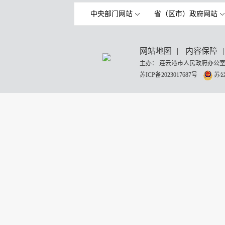
中央部门网站
省（区市）政府网站
网站地图
|
内容保障
|
主办： 连云港市人民政府办公室
苏ICP备2023017687号
苏公