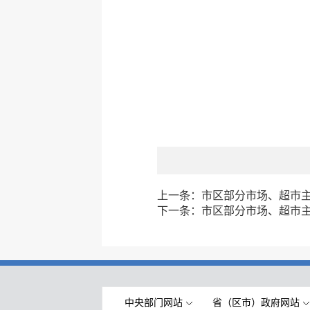
上一条：
市区部分市场、超市主副
下一条：
市区部分市场、超市主副
中央部门网站
省（区市）政府网站