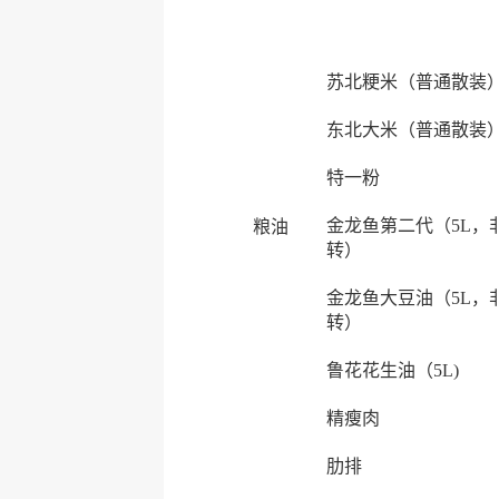
苏北粳米（普通散装
东北大米（普通散装
特一粉
金龙鱼第二代（5L，
粮油
转）
金龙鱼大豆油（5L，
转）
鲁花花生油（5L)
精瘦肉
肋排