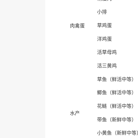
小排
草鸡蛋
肉禽蛋
洋鸡蛋
活草母鸡
活三黄鸡
草鱼（鲜活中等）
鲫鱼（鲜活中等）
花鲢（鲜活中等）
水产
带鱼（新鲜中等）
小黄鱼（新鲜中等