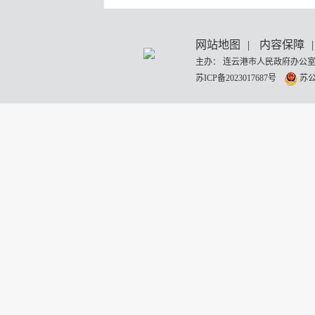
网站地图
|
内容保障
|
主办： 连云港市人民政府办公室
苏ICP备2023017687号
苏公