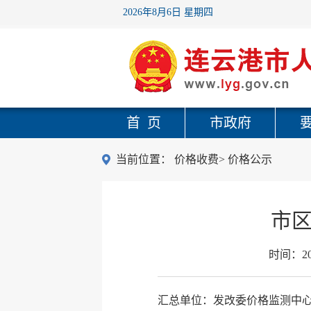
2026年8月6日 星期四
首 页
市政府
当前位置：
价格收费
>
价格公示
市区
时间：
2
汇总单位：发改委价格监测中心