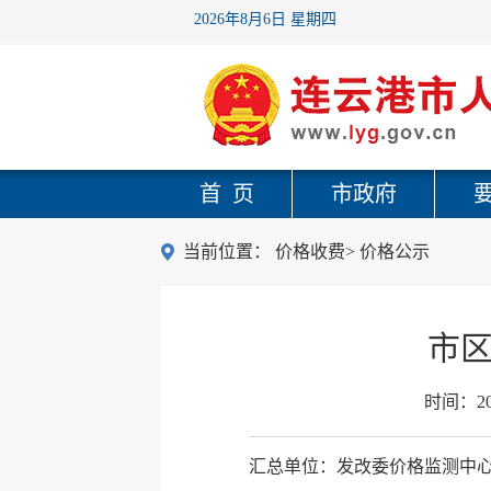
2026年8月6日 星期四
首 页
市政府
当前位置：
价格收费
>
价格公示
市区
时间：
2
汇总单位：发改委价格监测中