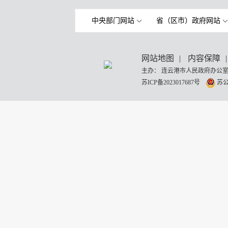
中央部门网站
省（区市）政府网站
网站地图
|
内容保障
|
主办： 连云港市人民政府办公室
苏ICP备2023017687号
苏公