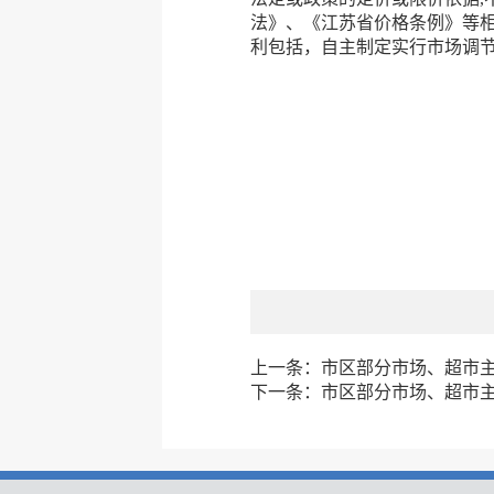
法》、《江苏省价格条例》等相
利包括，自主制定实行市场调节
上一条：
市区部分市场、超市主副
下一条：
市区部分市场、超市主副