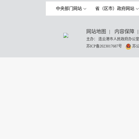
中央部门网站
省（区市）政府网站
网站地图
|
内容保障
|
主办： 连云港市人民政府办公室
苏ICP备2023017687号
苏公