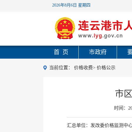
2026年8月6日 星期四
首 页
市政府
当前位置：
价格收费
>
价格公示
市区
时间：
2
汇总单位：发改委价格监测中