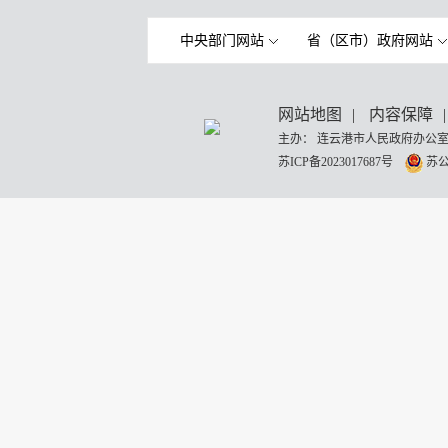
中央部门网站
省（区市）政府网站
网站地图
|
内容保障
|
主办： 连云港市人民政府办公室
苏ICP备2023017687号
苏公