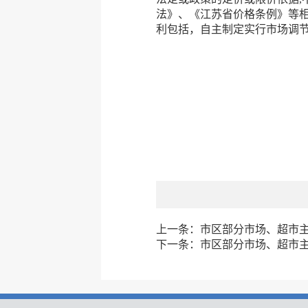
法》、《江苏省价格条例》等相
利包括，自主制定实行市场调节
上一条：
市区部分市场、超市主副
下一条：
市区部分市场、超市主副