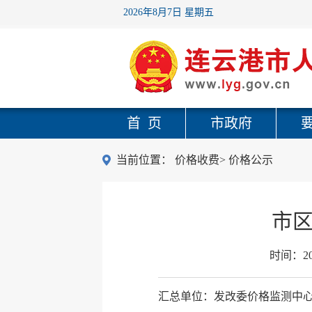
2026年8月7日 星期五
首 页
市政府
当前位置：
价格收费
>
价格公示
市区
时间：
2
汇总单位：发改委价格监测中