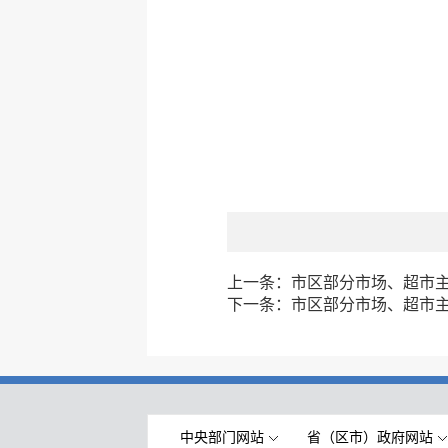
上一条：
市区部分市场、超市主副
下一条：
市区部分市场、超市主副
中央部门网站
省（区市）政府网站