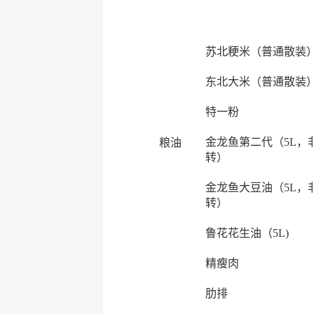
苏北粳米（普通散装
东北大米（普通散装
特一粉
金龙鱼第二代（5L，
粮油
转）
金龙鱼大豆油（5L，
转）
鲁花花生油（5L)
精瘦肉
肋排