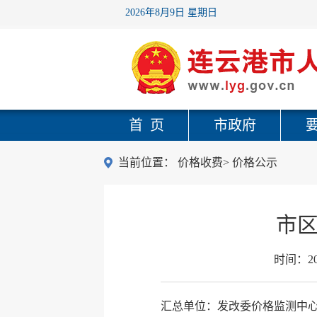
2026年8月9日 星期日
首 页
市政府
当前位置：
价格收费
>
价格公示
市区
时间：
2
汇总单位：发改委价格监测中心