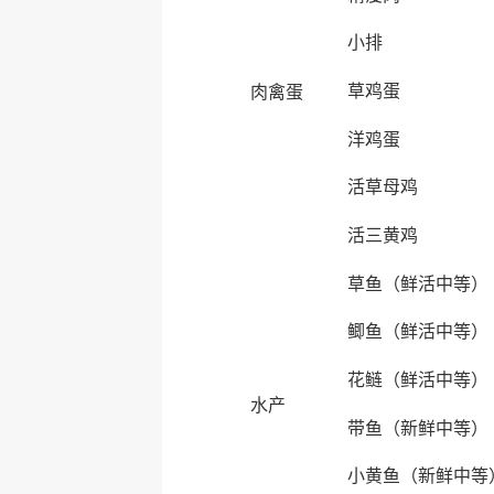
小排
草鸡蛋
肉禽蛋
洋鸡蛋
活草母鸡
活三黄鸡
草鱼（鲜活中等）
鲫鱼（鲜活中等）
花鲢（鲜活中等）
水产
带鱼（新鲜中等）
小黄鱼（新鲜中等