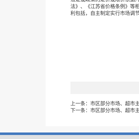
法》、《江苏省价格条例》等相
利包括，自主制定实行市场调节
上一条：
市区部分市场、超市主副
下一条：
市区部分市场、超市主副