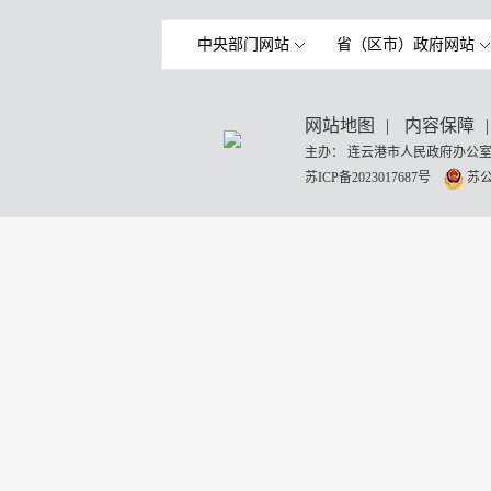
中央部门网站
省（区市）政府网站
网站地图
|
内容保障
|
主办： 连云港市人民政府办公室
苏ICP备2023017687号
苏公