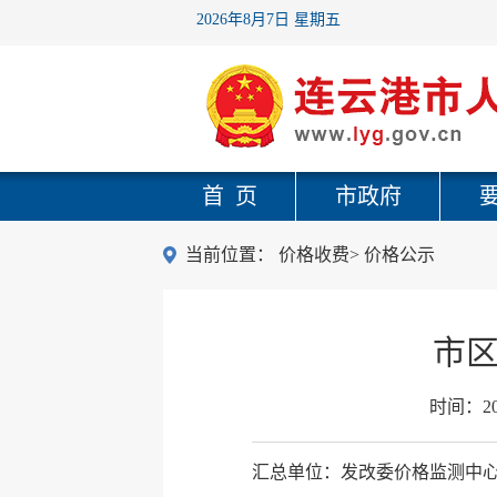
2026年8月7日 星期五
首 页
市政府
当前位置：
价格收费
>
价格公示
市区
时间：
2
汇总单位：发改委价格监测中