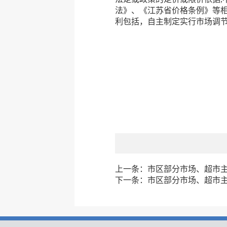
法》、《江苏省价格条例》等相
利包括，自主制定实行市场调节
上一条：
市区部分市场、超市主副
下一条：
市区部分市场、超市主副