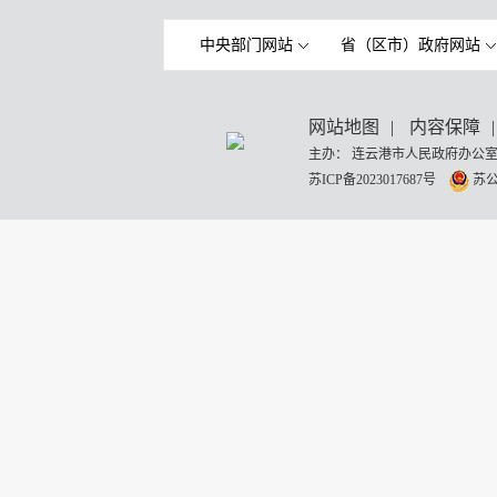
中央部门网站
省（区市）政府网站
网站地图
|
内容保障
|
主办： 连云港市人民政府办公室
苏ICP备2023017687号
苏公