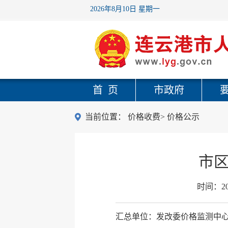
2026年8月10日 星期一
首 页
市政府
当前位置：
价格收费
>
价格公示
市区
时间：
2
汇总单位：发改委价格监测中