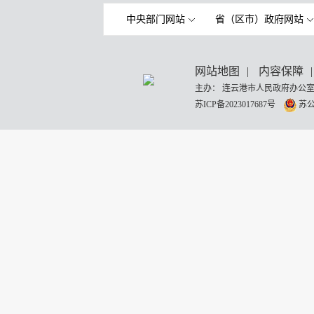
中央部门网站
省（区市）政府网站
网站地图
|
内容保障
|
主办： 连云港市人民政府办公室
苏ICP备2023017687号
苏公