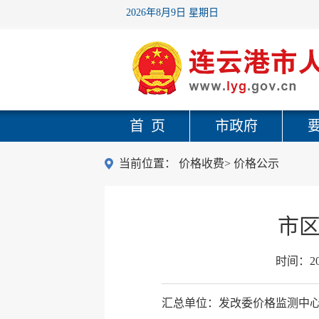
2026年8月9日 星期日
首 页
市政府
当前位置：
价格收费
>
价格公示
市区
时间：
2
汇总单位：发改委价格监测中