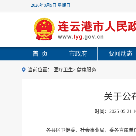
2026年8月9日 星期日
首 页
市政府
要闻动态
当前位置：
医疗卫生
>
健康服务
关于公
时间：
2025-05-21 1
各县区卫健委、社会事业局，委各直属单