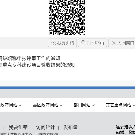
生高级职称申报评审工作的通知
护理重点专科建设项目验收结果的通知
市政府网站
县区政府网站
部门网站
其它重点网站
们
|
我要纠错
|
访问统计
|
发布量
港市大数据管理中心 网站支持IPV6