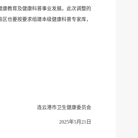
健康教育及健康科普事业发展。此次调整的
县区也要按要求组建本级健康科普专家库，
连云港市卫生健康委员会
2025年5月21日