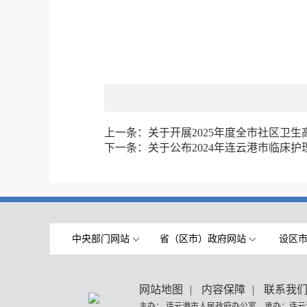
上一条：
关于开展2025年度全市社区卫
下一条：
关于公布2024年连云港市临床
中央部门网站
省（区市）政府网站
设区
网站地图
|
内容保障
|
联系我
主办： 连云港市人民政府办公室 承办：连云