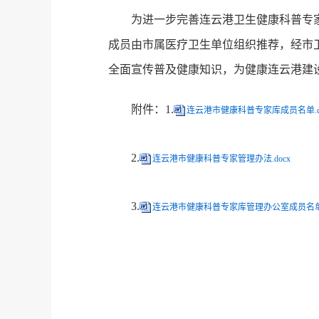
为进一步完善连云港卫生健康科普专
成员由市属医疗卫生单位组织推荐，经市
全面宣传普及健康知识，为健康连云港建
附件：1.
连云港市健康科普专家库成员名单.do
2.
连云港市健康科普专家管理办法.docx
3.
连云港市健康科普专家库管理办公室成员名单.