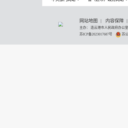
网站地图
|
内容保障
|
主办： 连云港市人民政府办公室
苏ICP备2023017687号
苏公