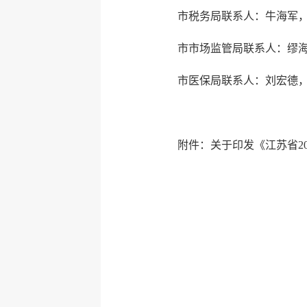
市税务局联系人：牛海军，联系
市市场监管局联系人：缪海华，
市医保局联系人：刘宏德，联系
附件：关于印发《江苏省2