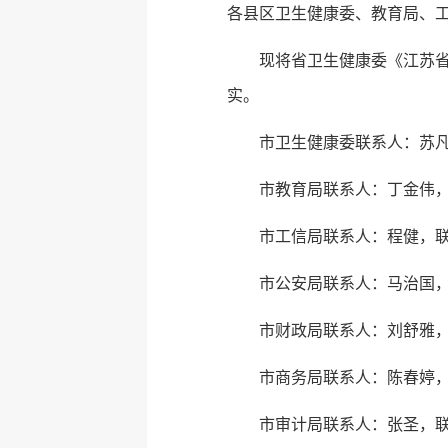
各县区卫生健康委、教育局、
现将省卫生健康委《江苏省
实。
市卫生健康委联系人：苏凡，
市教育局联系人：丁金伟，联系
市工信局联系人：程健，联系电
市公安局联系人：马治国，联系
市财政局联系人：刘舒雅，联系
市商务局联系人：陈春婷，联系
市审计局联系人：张圣，联系电