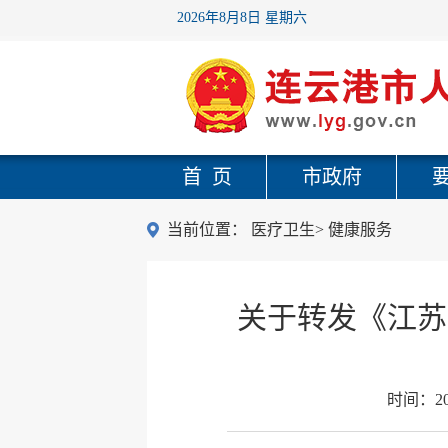
2026年8月8日 星期六
首 页
市政府
当前位置：
医疗卫生
>
健康服务
关于转发《江苏
时间：
2