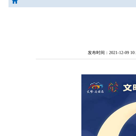
发布时间：2021-12-09 10:3