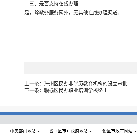
十三、是否支持在线办理
是，除政务服务网外，无其他在线办理渠道。
上一条：
海州区民办非学历教育机构的设立审批
下一条：
赣榆区民办职业培训学校终止
中央部门网站
省（区市）政府网站
设区市政府网站