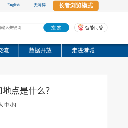
长者浏览模式
English
无障碍
搜 索
交流
数据开放
走进港城
和地点是什么？
大
中
小
]