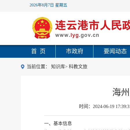
2026年8月7日 星期五
首 页
市政府
要闻动态
当前位置：
知识库
>
科教文旅
海州
时间：
2024-06-19 17:39:3
一、基本信息