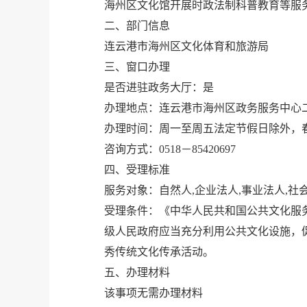
海州区文化馆开展时政法制科普教育等服
二、部门信息
连云港市海州区文化体育和旅游局
三、窗口办理
是否进驻政务大厅：是
办理地点：连云港市海州区政务服务中心二
办理时间：周一至周五法定节假日除外，春秋冬季
咨询方式：0518－85420697
四、受理标准
服务对象：自然人,企业法人,事业法人,社
受理条件：《中华人民共和国公共文化服务
级人民政府应当充分利用公共文化设施，
秀传统文化传承活动。
五、办理材料
该事项无需办理材料