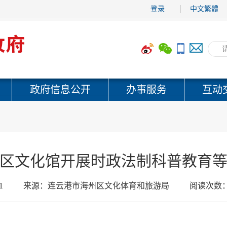
登录
中文繁體
政府信息公开
办事服务
互动
区文化馆开展时政法制科普教育
1
来源：
连云港市海州区文化体育和旅游局
阅读次数