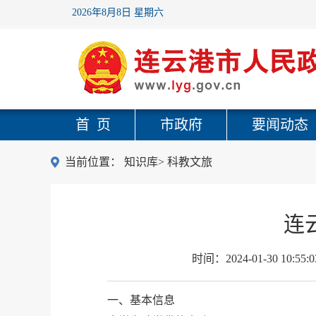
2026年8月8日 星期六
首 页
市政府
要闻动态
当前位置：
知识库
>
科教文旅
连
时间：
2024-01-30 10:55:0
一、基本信息