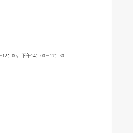
：00，下午14：00－17：30