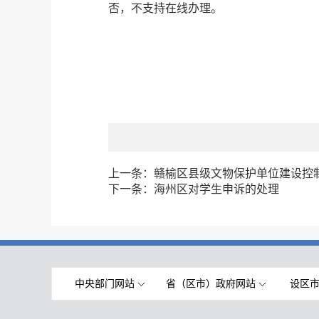
否，不支持在线办理。
上一条：
赣榆区县级文物保护单位建设控
下一条：
海州区对学生申诉的处理
中央部门网站
省（区市）政府网站
设区