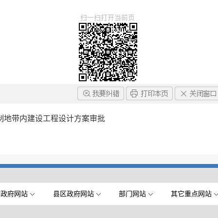
扫一扫打开当前页
制地带内建设工程设计方案审批
市政府网站
县区政府网站
部门网站
其它重点网站