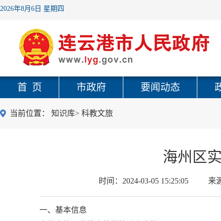
2026年8月6日 星期四
首 页
市政府
要闻动态
当前位置：
知识库
>
科教文旅
海州区
时间：
2024-03-05 15:25:05
来
一、基本信息