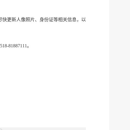
户尽快更新人像照片、身份证等相关信息，以
。
1887111。