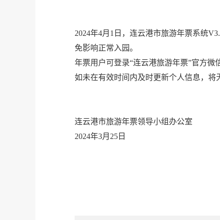
2024年4月1日，连云港市旅游年票系
免影响正常入园。
年票用户可登录“连云港旅游年票”官方微
如未在有效时间内及时更新个人信息，将无法
连云港市旅游年票领导小组办公室
2024年3月25日