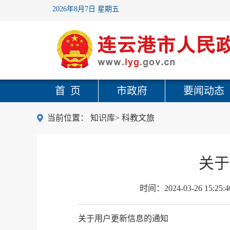
2026年8月7日 星期五
首 页
市政府
要闻动态
当前位置：
知识库
>
科教文旅
关于
时间：
2024-03-26 15:25:4
关于用户更新信息的通知