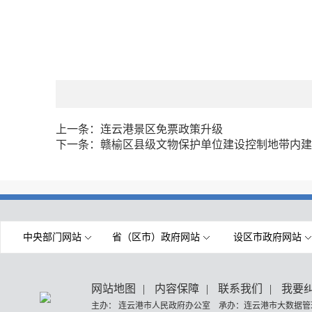
上一条：
连云港景区免票政策升级
下一条：
赣榆区县级文物保护单位建设控制地带内建
中央部门网站
省（区市）政府网站
设区市政府网站
网站地图
|
内容保障
|
联系我们
|
我要
主办： 连云港市人民政府办公室 承办：连云港市大数据管理