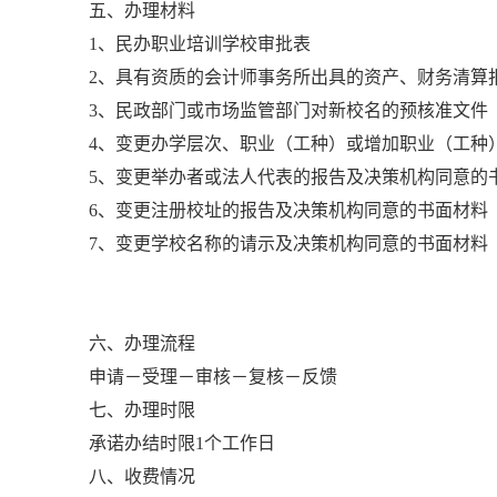
五、办理材料
1、民办职业培训学校审批表
2、具有资质的会计师事务所出具的资产、财务清算
3、民政部门或市场监管部门对新校名的预核准文件
4、变更办学层次、职业（工种）或增加职业（工种
5、变更举办者或法人代表的报告及决策机构同意的
6、变更注册校址的报告及决策机构同意的书面材料
7、变更学校名称的请示及决策机构同意的书面材料
六、办理流程
申请－受理－审核－复核－反馈
七、办理时限
承诺办结时限1个工作日
八、收费情况