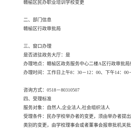
赣榆区民办职业培训学校变更
二、部门信息
赣榆区行政审批局
三、窗口办理
是否进驻政务大厅：是
办理地点：赣榆区政务服务中心二楼A区行政审批局
办理时间：工作日上午8：30－12：00、下午14：00
咨询方式：0518－80310507
四、受理标准
服务对象：自然人,企业法人,社会组织法人
受理条件：民办学校举办者的变更，须由举办者提出
类别的变更，由学校理事会或者董事会报审批机关批