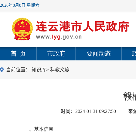
2026年8月8日 星期六
首 页
市政府
要闻动态
当前位置：
知识库
>
科教文旅
赣
时间：
2024-01-31 09:27:50
来
一、基本信息