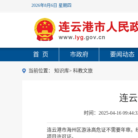
2026年8月6日 星期四
首 页
市政府
要闻动态
当前位置：
知识库
>
科教文旅
连云
时间：
2025-04-16 09:44:3
连云港市海州区游泳高危证不需要年审。
项目许可证。