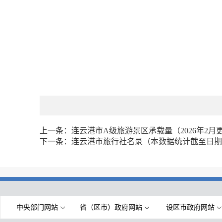
上一条：
连云港市A级旅游景区承载量（2026年2月
下一条：
连云港市旅行社名录（本数据统计截至日期为2
中央部门网站
省（区市）政府网站
设区市政府网站