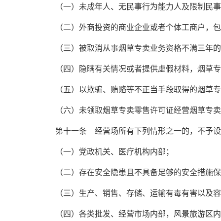
（一）未成年人、无民事行为能力人及限制民事
（二）外商投资的商业企业或者个体工商户，包
（三）被取消从事烟草专卖业务资格不满三年的
（四）隐瞒有关情况或者提供虚假材料，烟草专
（五）以欺骗、贿赂等不正当手段取得的烟草专
（六）未领取烟草专卖零售许可证经营烟草专卖
第十一条 经营场所有下列情形之一的，不予设
（一）党政机关、医疗机构内部；
（二）存在安全隐患且不具备足够的安全措施保
（三）生产、销售、存储、运输有毒有害以及容
（四）各类批发、经营市场内部，风景旅游区内