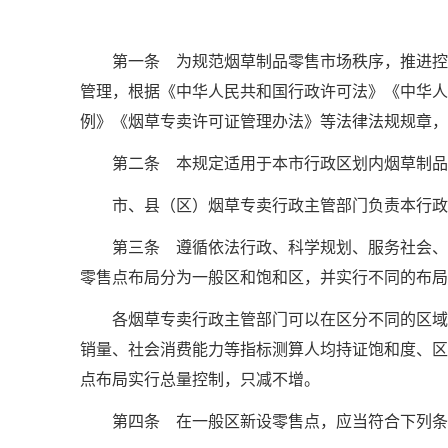
第一条 为规范烟草制品零售市场秩序，推进控
管理，根据《中华人民共和国行政许可法》《中华人
例》《烟草专卖许可证管理办法》等法律法规规章，
第二条 本规定适用于本市行政区划内烟草制品
市、县（区）烟草专卖行政主管部门负责本行政
第三条 遵循依法行政、科学规划、服务社会、
零售点布局分为一般区和饱和区，并实行不同的布局
各烟草专卖行政主管部门可以在区分不同的区域
销量、社会消费能力等指标测算人均持证饱和度、区
点布局实行总量控制，只减不增。
第四条 在一般区新设零售点，应当符合下列条