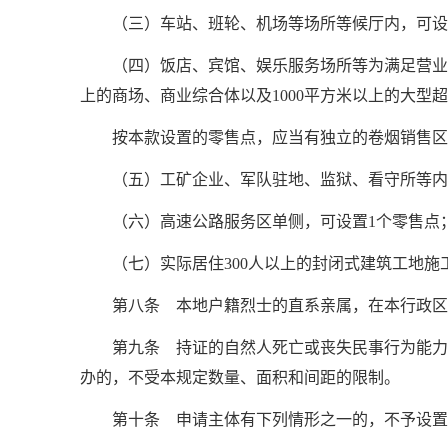
（三）车站、班轮、机场等场所等候厅内，可设
（四）饭店、宾馆、娱乐服务场所等为满足营业区
上的商场、商业综合体以及1000平方米以上的大型
按本款设置的零售点，应当有独立的卷烟销售区
（五）工矿企业、军队驻地、监狱、看守所等内
（六）高速公路服务区单侧，可设置1个零售点
（七）实际居住300人以上的封闭式建筑工地施
第八条 本地户籍烈士的直系亲属，在本行政区
第九条 持证的自然人死亡或丧失民事行为能力
办的，不受本规定数量、面积和间距的限制。
第十条 申请主体有下列情形之一的，不予设置