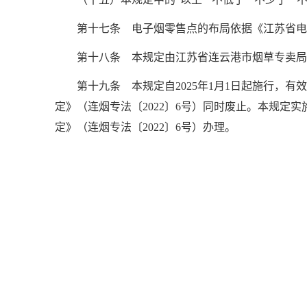
第十七条 电子烟零售点的布局依据《江苏省电
第十八条 本规定由江苏省连云港市烟草专卖局
第十九条 本规定自2025年1月1日起施行，有
定》（连烟专法〔2022〕6号）同时废止。本规
定》（连烟专法〔2022〕6号）办理。