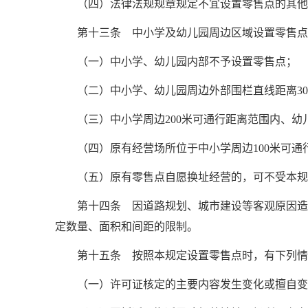
（四）法律法规规章规定不宜设置零售点的其他
第十三条 中小学及幼儿园周边区域设置零售点
（一）中小学、幼儿园内部不予设置零售点；
（二）中小学、幼儿园周边外部围栏直线距离3
（三）中小学周边200米可通行距离范围内、幼
（四）原有经营场所位于中小学周边100米可
（五）原有零售点自愿换址经营的，可不受本规
第十四条 因道路规划、城市建设等客观原因造
定数量、面积和间距的限制。
第十五条 按照本规定设置零售点时，有下列情
（一）许可证核定的主要内容发生变化或擅自变