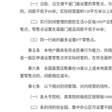
（一）沿街、沿交通干道门面设置的零售点，与既
的，间距不低于60米；实际经营面积150平方米以上
（二）实行封闭管理的居民生活小区每100户设置
售点，零售点设置在道路门面且间距不低于80米；
（三）同一行政村最多设置8个零售点。
第五条 本地户籍具有完全民事行为能力，伤残
县一般区申请设置零售点并实际经营的，在符合面积
第六条 全国直营店数量在50家以上或本地直营
置零售点的，间距相应减半。
第七条 以下相对封闭管理、对内经营的场所，
（一）各大专院校、高等院校每校区按照每100
（二）各封闭的创业园、集中办公区可设置不超