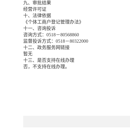
九、审批结果
经营许可证
十、法律依据
《个体工商户登记管理办法》
十一、咨询投诉
咨询方式：0518－80568860
监督投诉方式：0518－80322000
十二、政务服务网链接
暂无
十三、是否支持在线办理
否，不支持在线办理。