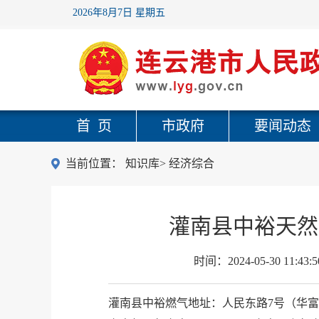
2026年8月7日 星期五
首 页
市政府
要闻动态
当前位置：
知识库
>
经济综合
灌南县中裕天然
时间：
2024-05-30 11:43:5
灌南县中裕燃气地址：人民东路7号（华富世家小