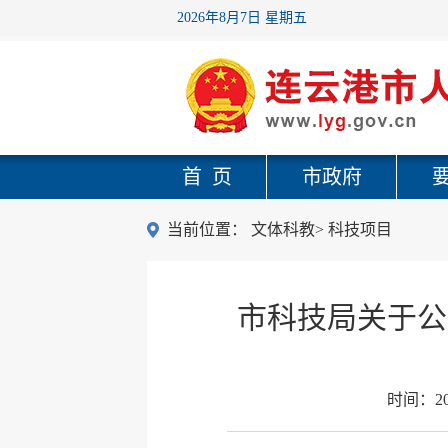
2026年8月7日 星期五
首 页
市政府
当前位置：
文体科教
>
科技项目
市科技局关于公
时间：
2