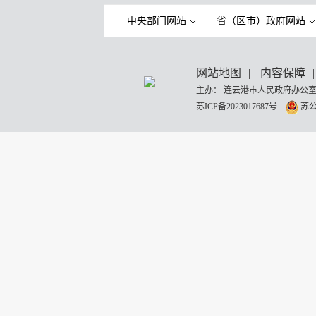
中央部门网站
省（区市）政府网站
网站地图
|
内容保障
|
主办： 连云港市人民政府办公室
苏ICP备2023017687号
苏公