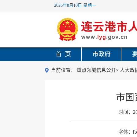
2026年8月10日 星期一
首 页
市政府
当前位置：
重点领域信息公开
>
人大政
市国
时间：
2
字体：
[