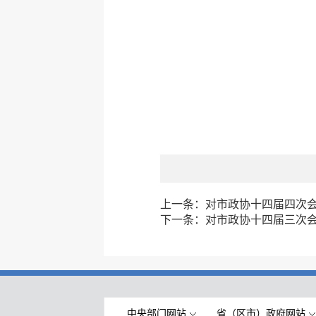
上一条：
对市政协十四届四次会议
下一条：
对市政协十四届三次会议
中央部门网站
省（区市）政府网站