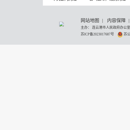
网站地图
|
内容保障
|
主办： 连云港市人民政府办公室
苏ICP备2023017687号
苏公