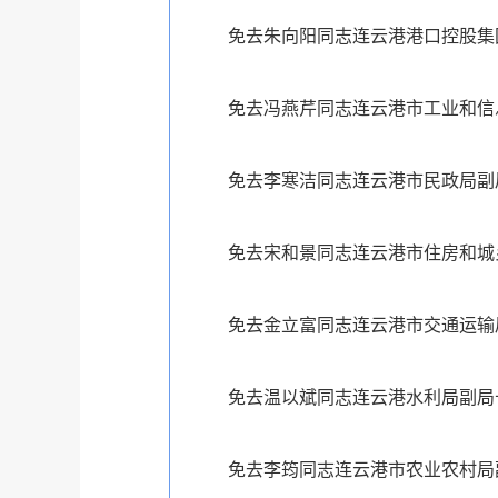
免去朱向阳同志连云港港口控股集
免去冯燕芹同志连云港市工业和信
免去李寒洁同志连云港市民政局副
免去宋和景同志连云港市住房和城
免去金立富同志连云港市交通运输
免去温以斌同志连云港水利局副局
免去李筠同志连云港市农业农村局