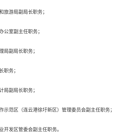
和旅游局副局长职务；
办公室副主任职务；
理局副局长职务；
长职务；
计局副局长职务；
作示范区（连云港徐圩新区）管理委员会副主任职务；
业开发区管委会副主任职务。