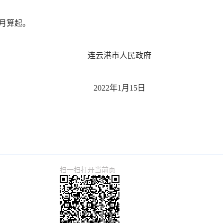
12月算起。
连云港市人民政府
2022年1月15日
扫一扫打开当前页