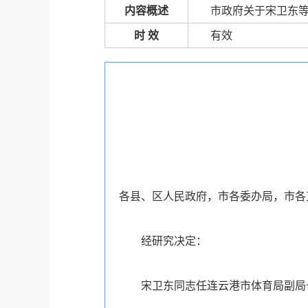
内容概述
市政府关于宋卫东
时 效
有效
各县、区人民政府，市各委办局，市各
经研究决定：
宋卫东同志任连云港市体育局副局