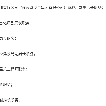
团有限公司（连云港港口集团有限公司）总裁、副董事长职务；
息化局副局长职务；
局长职务；
乡建设局副局长职务；
局总工程师职务；
长职务；
副局长职务；