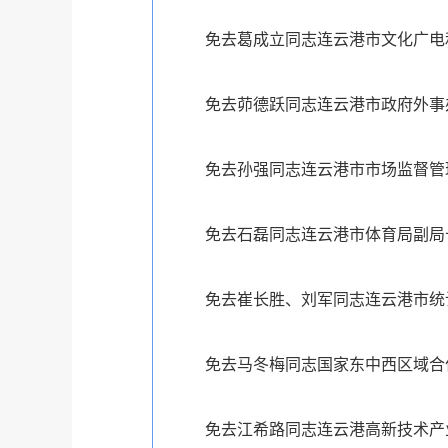
免去葛成立同志连云港市文化广电
免去茆德跃同志连云港市政府外事
免去孙强同志连云港市市场监督管
免去石磊同志连云港市体育局副局
免去崔长胜、刘军同志连云港市统
免去马冬梅同志国家东中西区域合
免去江希路同志连云港高新技术产