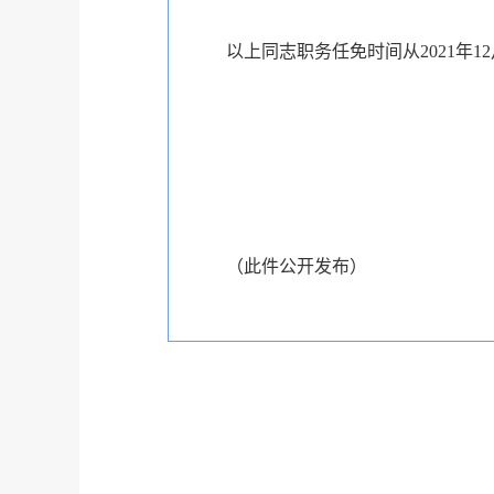
以上同志职务任免时间从2021年
（此件公开发布）