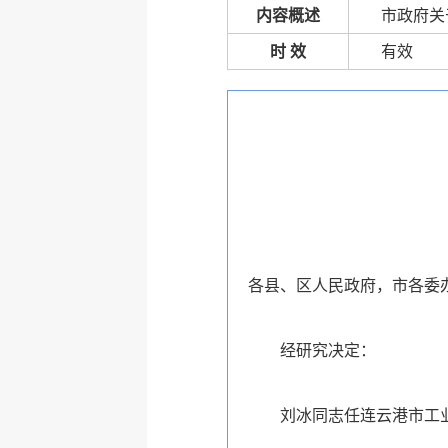
内容概述
市政府关
时 效
有效
各县、区人民政府，市各委
经研究决定：
刘冰同志任连云港市工