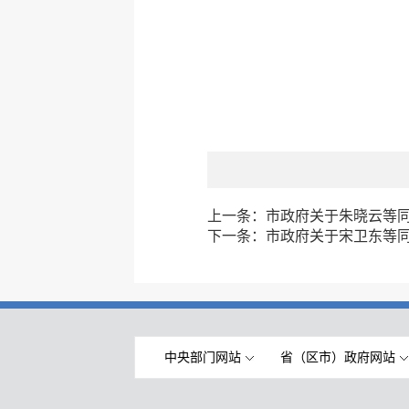
上一条：
市政府关于朱晓云等
下一条：
市政府关于宋卫东等
中央部门网站
省（区市）政府网站