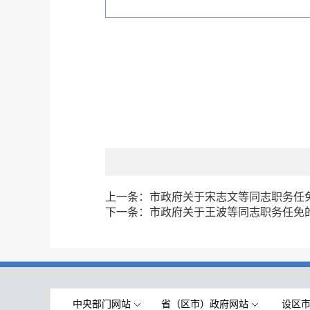
上一条：
市政府关于宋志文等同志职务任
下一条：
市政府关于王波等同志职务任免
中央部门网站
省（区市）政府网站
设区