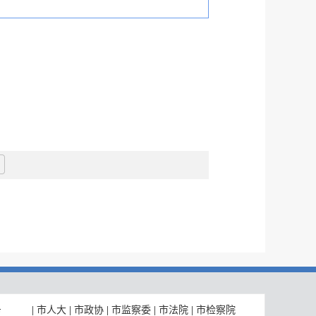
|
市人大
|
市政协
|
市监察委
|
市法院
|
市检察院