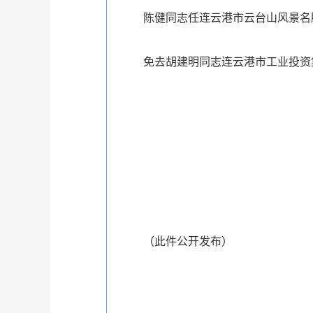
陈健同志任连云港市云台山风景名
免去胡建明同志连云港市工业投资
（此件公开发布）