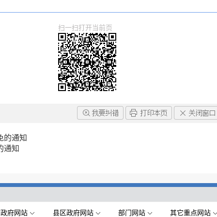
扫一扫打开当前页
免的通知
的通知
市政府网站
县区政府网站
部门网站
其它重点网站