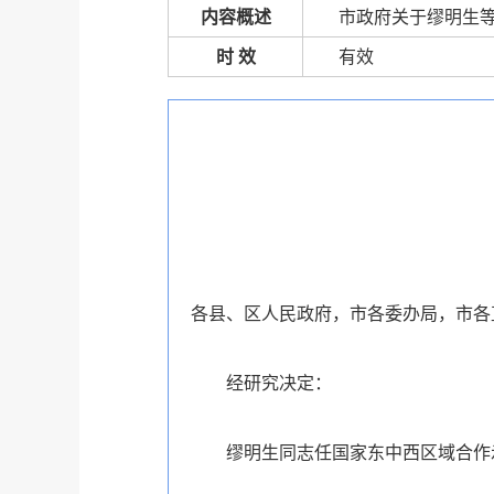
内容概述
市政府关于缪明生
时 效
有效
各县、区人民政府，市各委办局，市各
经研究决定：
缪明生同志任国家东中西区域合作