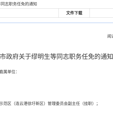
等同志职务任免的通知
文件下载
阅
市政府关于缪明生等同志职务任免的通
直属单位：
示范区（连云港徐圩新区）管理委员会副主任（挂职）；