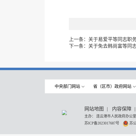
上一条：
关于易爱平等同志职
下一条：
关于免去韩尚富等同
中央部门网站
省（区市）政府网站
网站地图
|
内容保障
|
主办： 连云港市人民政府办公室
苏ICP备2023017687号
苏公