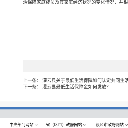
活保障家庭成员及其家庭经济状况的变化情况，并根
上一条：
灌云县关于最低生活保障如何认定共同生
下一条：
灌云县最低生活保障金如何发放？
中央部门网站
省（区市）政府网站
设区市政府网站