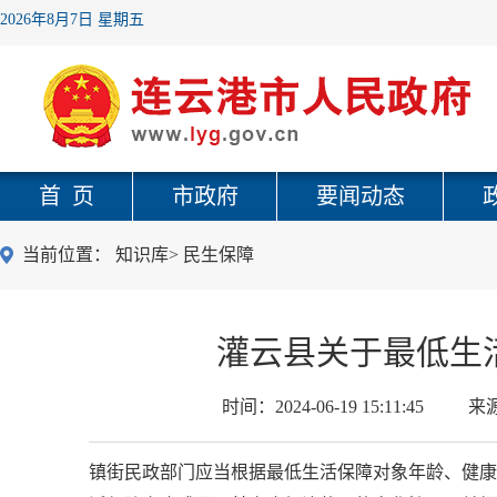
2026年8月7日 星期五
首 页
市政府
要闻动态
当前位置：
知识库
>
民生保障
灌云县关于最低生
时间：
2024-06-19 15:11:45
来
镇街民政部门应当根据最低生活保障对象年龄、健康