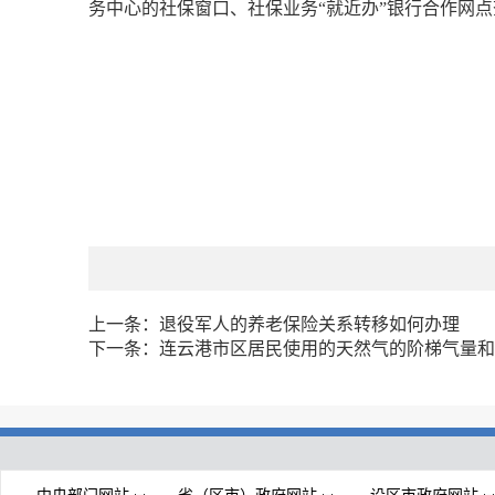
务中心的社保窗口、社保业务“就近办”银行合作网
上一条：
退役军人的养老保险关系转移如何办理
下一条：
连云港市区居民使用的天然气的阶梯气量和