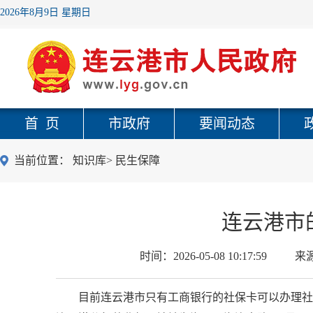
2026年8月9日 星期日
首 页
市政府
要闻动态
当前位置：
知识库
>
民生保障
连云港市
时间：
2026-05-08 10:17:59
来
目前连云港市只有工商银行的社保卡可以办理社