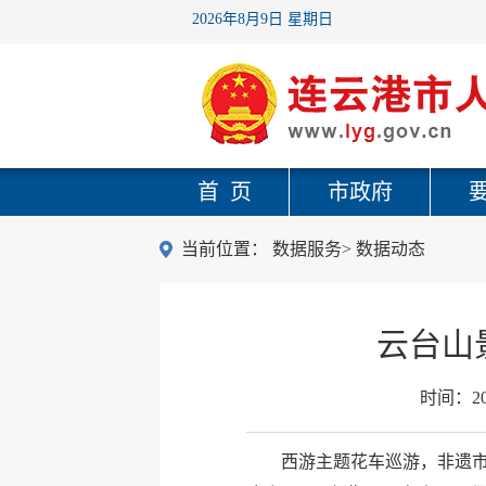
2026年8月9日 星期日
首 页
市政府
当前位置：
数据服务
>
数据动态
云台山
时间：
2
西游主题花车巡游，非遗