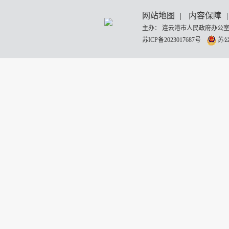
网站地图
|
内容保障
|
主办： 连云港市人民政府办公室
苏ICP备2023017687号
苏公