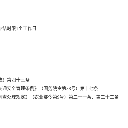
办结时限1个工作日
法》第四十三条
交通安全管理条例》（国务院令第38号）第十七条
调查处理规定》（农业部令第9号）第二十一条、第二十二条