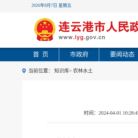
2026年8月7日 星期五
首 页
市政府
要闻动态
当前位置：
知识库
>
农林水土
时间：
2024-04-01 10:28:4